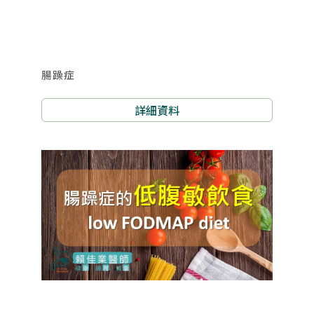
腸躁症
詳細資料