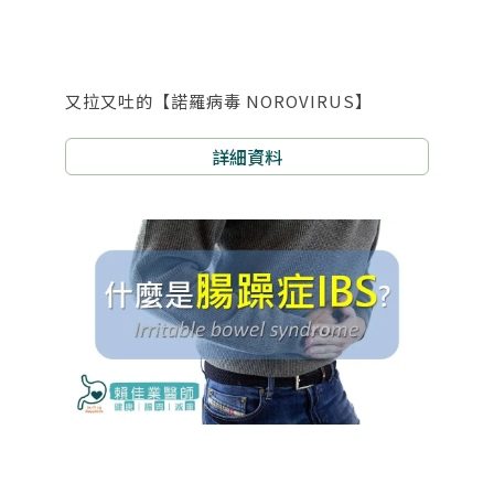
又拉又吐的【諾羅病毒 NOROVIRUS】
詳細資料