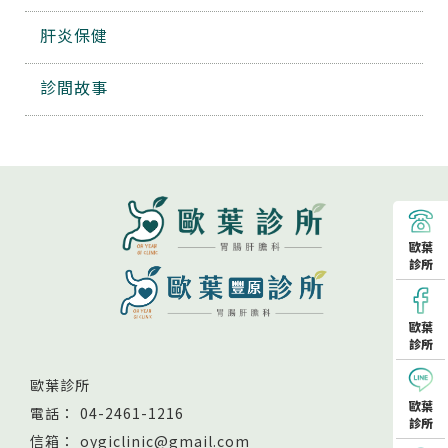
肝炎保健
診間故事
歐葉
診所
歐葉
診所
歐葉診所
歐葉
04-2461-1216
診所
oygiclinic@gmail.com