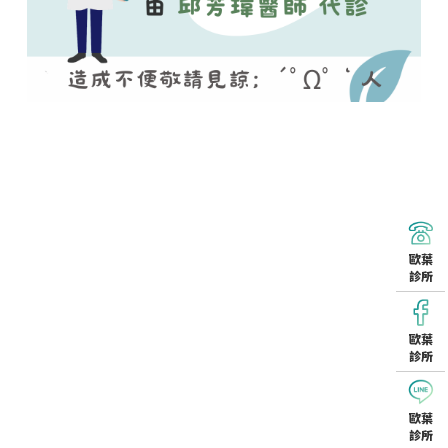
歐葉
診所
歐葉
診所
歐葉
診所